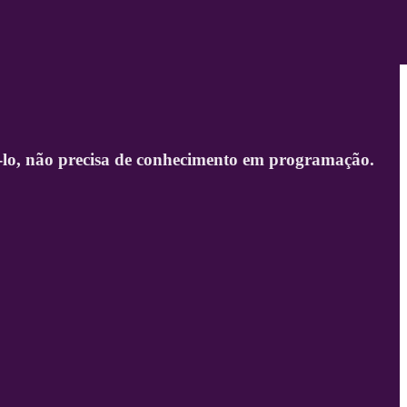
-lo, não precisa de conhecimento em programação.